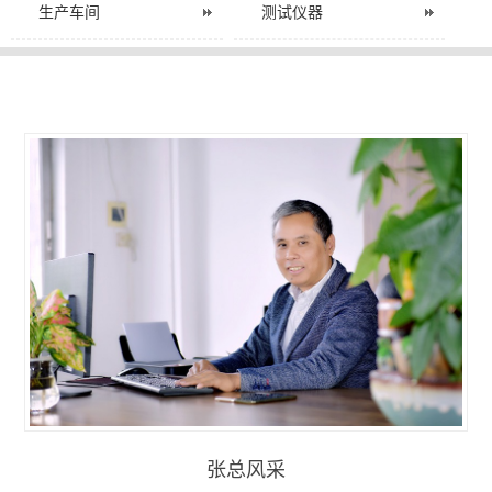
生产车间
测试仪器
张总风采