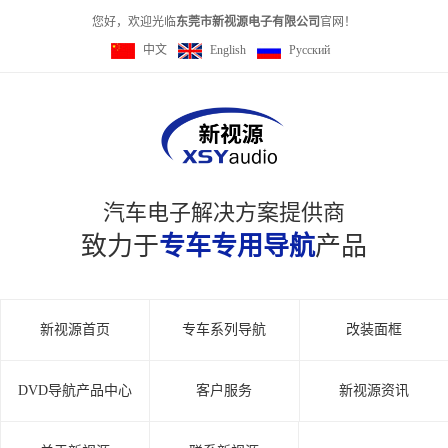
您好，欢迎光临
东莞市新视源电子有限公司
官网！
中文
English
Pусский
汽车电子解决方案提供商
致力于
专车专用导航
产品
新视源首页
专车系列导航
改装面框
DVD导航产品中心
客户服务
新视源资讯