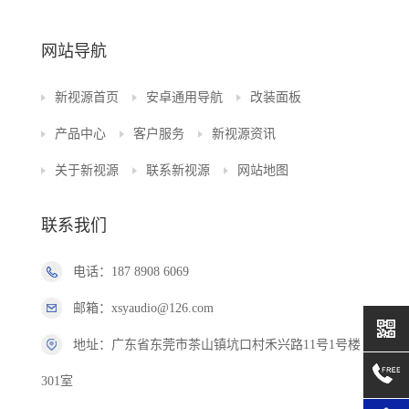
网站导航
新视源首页
安卓通用导航
改装面板
产品中心
客户服务
新视源资讯
关于新视源
联系新视源
网站地图
联系我们
电话：187 8908 6069
邮箱：xsyaudio@126.com
地址：广东省东莞市茶山镇坑口村禾兴路11号1号楼
301室