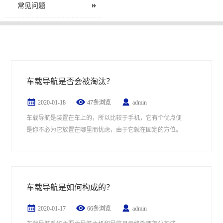
常见问题
车载导航是否会被淘汰？
2020-01-18
47条浏览
admin
车载导航是装置在车上的，所以比较于手机，它有个优点便
是你不必为它放置在哪里而忧虑，由于它就在固定的方位。
车载导航是如何构成的？
2020-01-17
66条浏览
admin