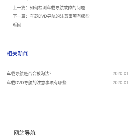
上一篇：
如何检测车载导航故障的问题
下一篇：
车载DVD导航的注意事项有哪些
返回
相关新闻
车载导航是否会被淘汰？
2020-01-18
车载DVD导航的注意事项有哪些
2020-01-17
网站导航