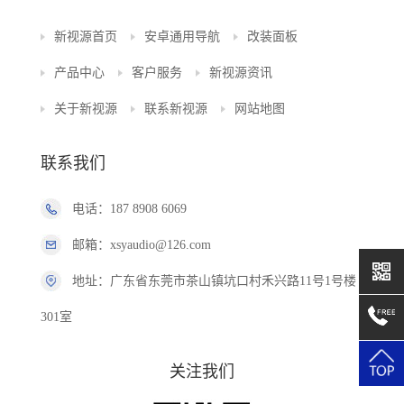
新视源首页
安卓通用导航
改装面板
产品中心
客户服务
新视源资讯
关于新视源
联系新视源
网站地图
联系我们
电话：187 8908 6069
邮箱：xsyaudio@126.com
地址：广东省东莞市茶山镇坑口村禾兴路11号1号楼
301室
关注我们