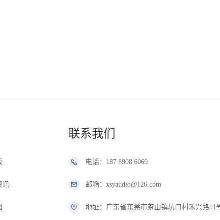
联系我们
板
电话：187 8908 6069
资讯
邮箱：xsyaudio@126.com
图
地址：广东省东莞市茶山镇坑口村禾兴路11号