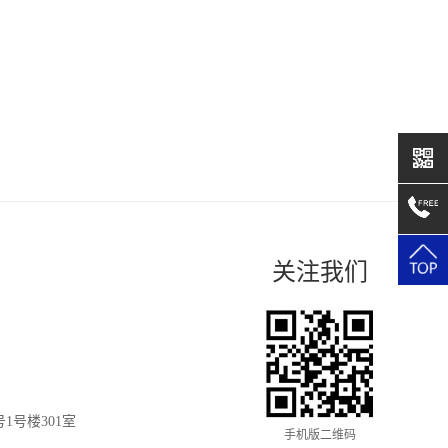
关注我们
1号楼301室
手机版二维码