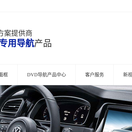
方案提供商
专用导航
产品
面框
DVD导航产品中心
客户服务
新