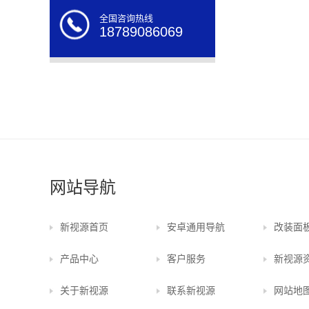
全国咨询热线
18789086069
网站导航
新视源首页
安卓通用导航
改装面
产品中心
客户服务
新视源
关于新视源
联系新视源
网站地