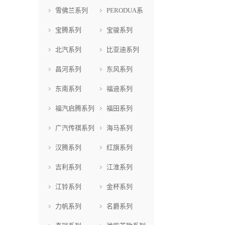
雪佛兰系列
PERODUA系
列
宝腾系列
宝骏系列
北汽系列
比亚迪系列
昌河系列
东风系列
东南系列
福迪系列
福汽启腾系列
福田系列
广汽传祺系列
海马系列
汉腾系列
红旗系列
吉利系列
江淮系列
江铃系列
金杯系列
力帆系列
名爵系列