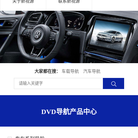
关于新视源
联系新视源
大家都在搜：
车载导航
汽车导航
DVD导航产品中心